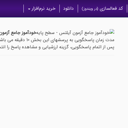
کد فعالسازی
دانلود
خرید نرم‌افزار
(در ویندوز)
خودآموز جامع آزمون
مدت زمان پاسخگویی به پرسشهای این بخش 10 دقیقه می باشد.
پس از اتمام پاسخگویی، گزینه ارزشیابی و مشاهده پاسخ را انتخ