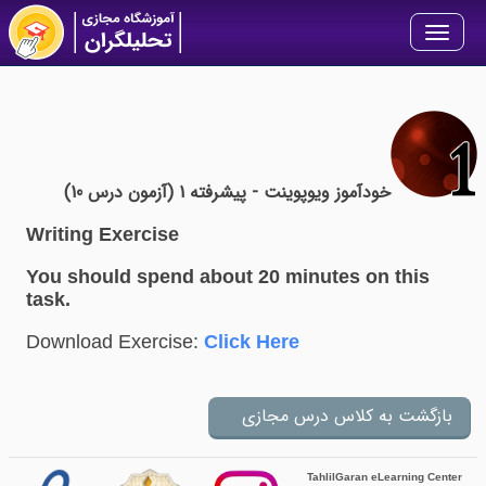
Toggle
navigation
خودآموز ویوپوینت - پیشرفته 1 (آزمون درس 10)
Writing Exercise
You should spend about 20 minutes on this
task.
Download Exercise:
Click Here
TahlilGaran eLearning Center