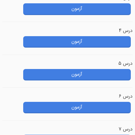
آزمون
درس 4
آزمون
درس 5
آزمون
درس 6
آزمون
درس 7