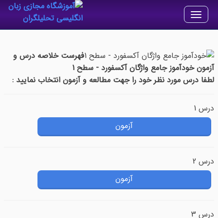
Toggle
navigation
فهرست خلاصه درس و
آزمون خودآموز جامع واژگان آکسفورد - سطح 1
لطفا درس مورد نظر خود را جهت مطالعه و آزمون انتخاب نمایید :
درس 1
آزمون
درس 2
آزمون
درس 3