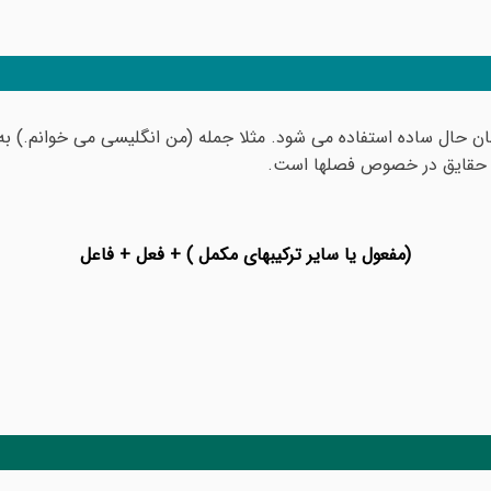
ز زمان حال ساده استفاده می شود. مثلا جمله (من انگلیسی می خوانم.) 
ان حقایق در خصوص فصلها است.
(مفعول یا سایر ترکیبهای مکمل ) + فعل + فاعل