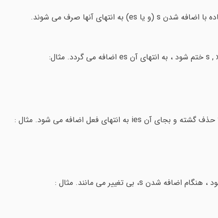
 انتهای آنها صرف می شوند.