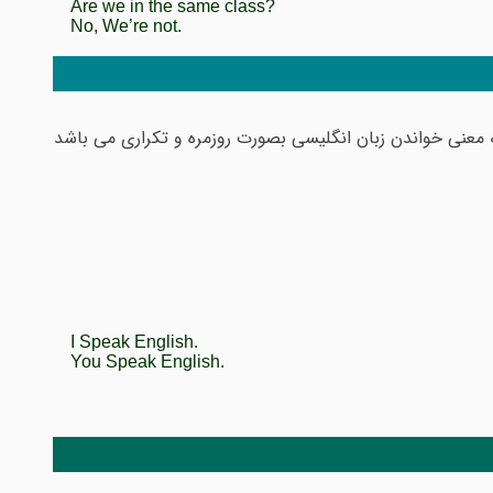
Are we in the same class?
No, We’re not.
به معنی خواندن زبان انگلیسی بصورت روزمره و تکراری می باشد
I Speak English.
You Speak English.