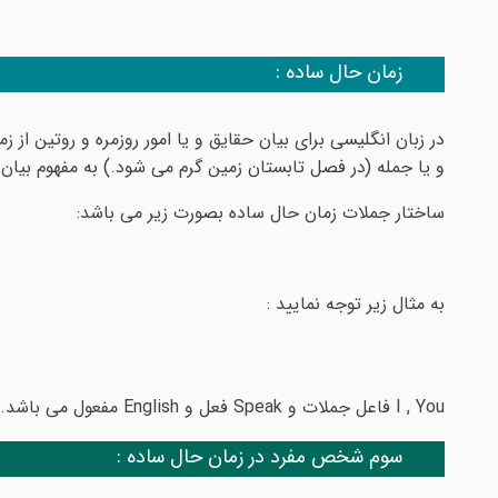
زمان حال ساده :
در زبان انگلیسی برای بیان حقایق و یا امور روزمره و روتین ا
و یا جمله (در فصل تابستان زمین گرم می شود.) به مفهوم بی
ساختار جملات زمان حال ساده بصورت زیر می باشد:
به مثال زیر توجه نمایید :
I , You فاعل جملات و Speak فعل و English مفعول می باشد.
سوم شخص مفرد در زمان حال ساده :