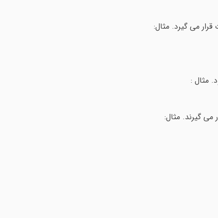
قرار می گیرد. مثال: