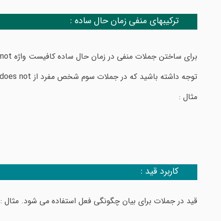
ترکیبهای منفی زمان حال ساده :
برای ساختن جملات منفی در زمان حال ساده کافیست واژه do not را مابین فاعل و فعل اصلی اضافه نماییم.
توجه داشته باشید که در جملات سوم شخص مفرد از does not استفاده می شود.
مثال :
کاربرد قید :
قید در جملات برای بیان چگونگی فعل استفاده می شود. مثال :