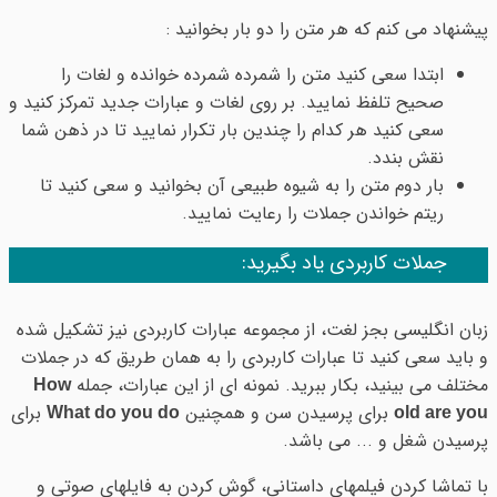
پیشنهاد می کنم که هر متن را دو بار بخوانید :
ابتدا سعی کنید متن را شمرده شمرده خوانده و لغات را
صحیح تلفظ نمایید. بر روی لغات و عبارات جدید تمرکز کنید و
سعی کنید هر کدام را چندین بار تکرار نمایید تا در ذهن شما
نقش بندد.
بار دوم متن را به شیوه طبیعی آن بخوانید و سعی کنید تا
ریتم خواندن جملات را رعایت نمایید.
جملات کاربردی یاد بگیرید:
زبان انگلیسی بجز لغت، از مجموعه عبارات کاربردی نیز تشکیل شده
و باید سعی کنید تا عبارات کاربردی را به همان طریق که در جملات
مختلف می بینید، بکار ببرید. نمونه ای از این عبارات، جمله
How
برای پرسیدن سن و همچنین
برای
What do you do
old are you
پرسیدن شغل و ... می باشد.
با تماشا کردن فیلمهای داستانی، گوش کردن به فایلهای صوتی و