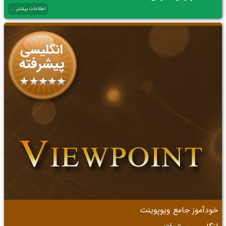
اطلاعات بیشتر ...
خودآموز جامع ویوپوینت