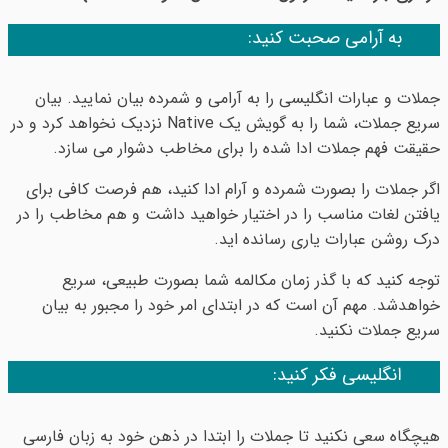
به آرامی صحبت کنید:
جملات و عبارات انگلیسی را به آرامی و شمرده بیان نمایید. بیان
سریع جملات، شما را به گویش یک Native نزدیک نخواهد کرد و در
حقیقت فهم جملات ادا شده را برای مخاطب دشوار می سازد.
اگر جملات را بصورت شمرده و آرام ادا کنید، هم فرصت کافی برای
یافتن لغات مناسب را در اختیار خواهید داشت و هم مخاطب را در
درک روشن عبارات یاری رسانده اید.
توجه کنید که با گذر زمان مکالمه شما بصورت طبیعی، سریع
خواهدشد. مهم آن است که در ابتدای امر خود را مجبور به بیان
سریع جملات نکنید.
انگلیسی فکر کنید:
هیچگاه سعی نکنید تا جملات را ابتدا در ذهن خود به زبان فارسی