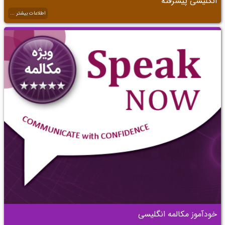
انگلیسی پیشرفته
اطلاعات بیشتر ...
خودآموز مکالمه انگلیسی