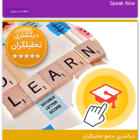
Speak Now
اطلاعات بیشتر ...
دیکشنری جامع تحلیلگران