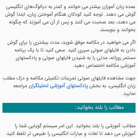
عمده زبان آموزان بیشتر می خوانند و کمتر به دیالوگ‌های انگلیسی
گوش می دهند. توجه کنید کودکان هنگام آموختن زبان، ابتدا گوش
می دهند، بعد صحبت می کنند و پس از آن می آموزند که چگونه
بخوانند و بنویسند.
اگر می خواهید در مکالمه موفق شوید، مدت بیشتری را برای گوش
دادن به فایلهای صوتی سپری کنید. سعی کنید تا با یک برنامه
مستمر روزانه، مدتی را به شنیدن فایلهای صوتی و پادکستهای
آموزشی مکالمه اختصاص دهید.
جهت مشاهده فایلهای صوتی تمرینات تکمیلی مکالمه و درک مطلب
زبان انگلیسی، به بخش
پادکستهای آموزشی تحلیلگران
مراجعه
نمایید.
مطالب را بلند بخوانید:
مطالب آموزشی را بلند بخوانید. این امر سیستم گویایی شما را
آموزش می دهد تا لغات و عبارات انگلیسی را طبیعی تر تلفظ کنید.