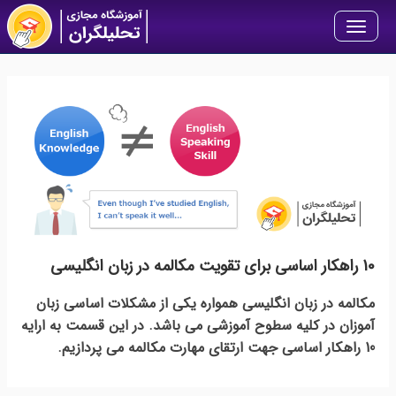
Toggle
navigation
10 راهکار اساسی برای تقویت مکالمه در زبان انگلیسی
مکالمه در زبان انگلیسی همواره یکی از مشکلات اساسی زبان
آموزان در کلیه سطوح آموزشی می باشد. در این قسمت به ارایه
10 راهکار اساسی جهت ارتقای مهارت مکالمه می پردازیم.