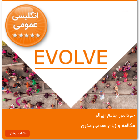
خودآموز جامع ایوالو
مکالمه و زبان عمومی مدرن
اطلاعات بیشتر ...