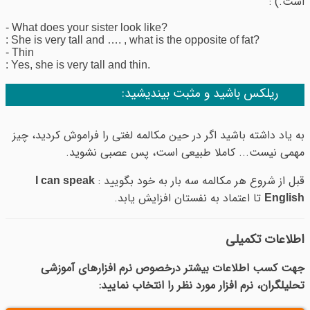
است.) :
- What does your sister look like?
: She is very tall and …. , what is the opposite of fat?
- Thin
: Yes, she is very tall and thin.
ریلکس باشید و مثبت بیندیشید:
به یاد داشته باشید اگر در حین مکالمه لغتی را فراموش کردید، چیز
مهمی نیست... کاملا طبیعی است، پس عصبی نشوید.
قبل از شروع هر مکالمه سه بار به خود بگویید :
I can speak
تا اعتماد به نفستان افزایش یابد.
English
اطلاعات تکمیلی
جهت کسب اطلاعات بیشتر درخصوص نرم افزارهای آموزشی
تحلیلگران، نرم افزار مورد نظر را انتخاب نمایید: