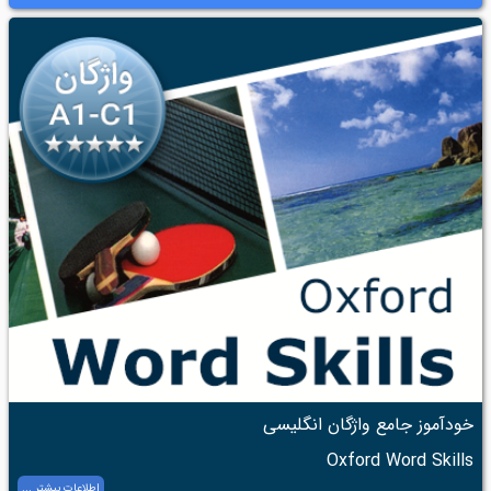
خودآموز جامع واژگان انگلیسی
Oxford Word Skills
اطلاعات بیشتر ...