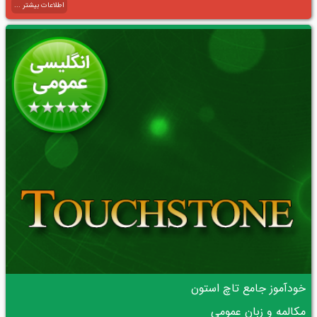
اطلاعات بیشتر ...
خودآموز جامع تاچ استون
مکالمه و زبان عمومی