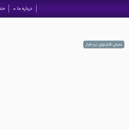
درباره ما
خدم
معرفی قابلیتهای نرم افزار