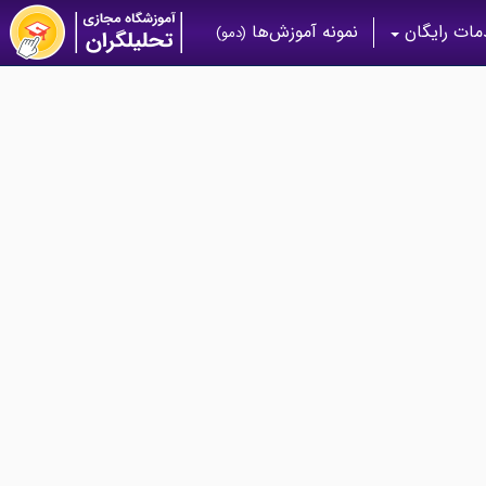
ات رایگان
نمونه آموزش‌ها
(دمو)