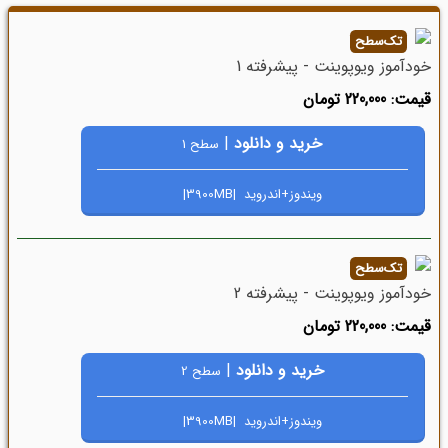
تک‌سطح
خودآموز ویوپوینت - پیشرفته 1
قیمت: 220,000 تومان
خرید و دانلود
|
سطح 1
ویندوز+اندروید |3900MB|
تک‌سطح
خودآموز ویوپوینت - پیشرفته 2
قیمت: 220,000 تومان
خرید و دانلود
|
سطح 2
ویندوز+اندروید |3900MB|