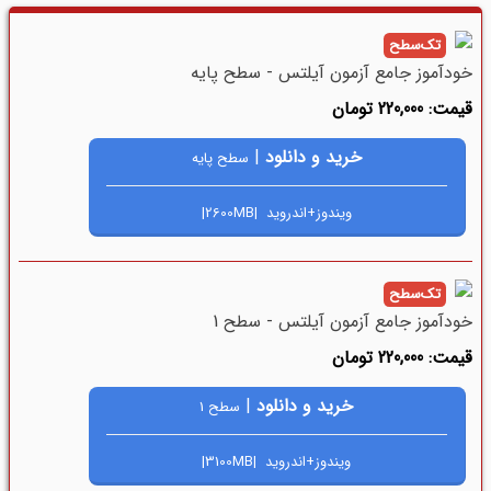
تک‌سطح
خودآموز جامع آزمون آیلتس - سطح پایه
قیمت: 220,000 تومان
خرید و دانلود
|
سطح پایه
ویندوز+اندروید |2600MB|
تک‌سطح
خودآموز جامع آزمون آیلتس - سطح 1
قیمت: 220,000 تومان
خرید و دانلود
|
سطح 1
ویندوز+اندروید |3100MB|