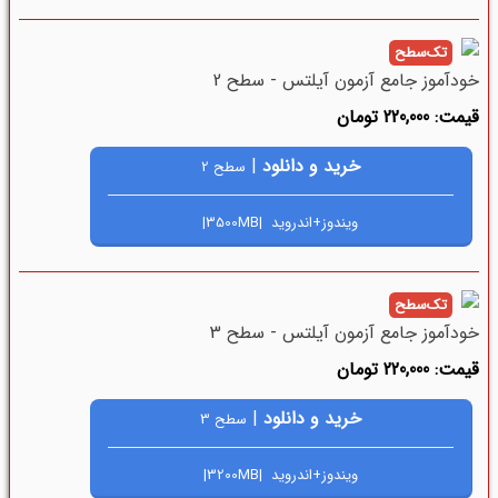
تک‌سطح
خودآموز جامع آزمون آیلتس - سطح 2
قیمت: 220,000 تومان
خرید و دانلود
|
سطح 2
ویندوز+اندروید |3500MB|
تک‌سطح
خودآموز جامع آزمون آیلتس - سطح 3
قیمت: 220,000 تومان
خرید و دانلود
|
سطح 3
ویندوز+اندروید |3200MB|