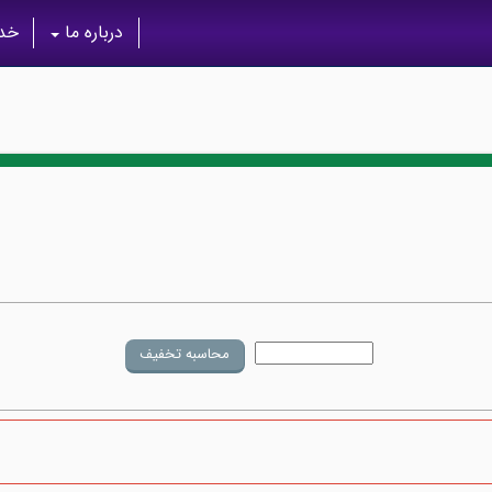
درباره ما
خدم